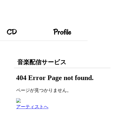
CD
Profile
音楽配信サービス