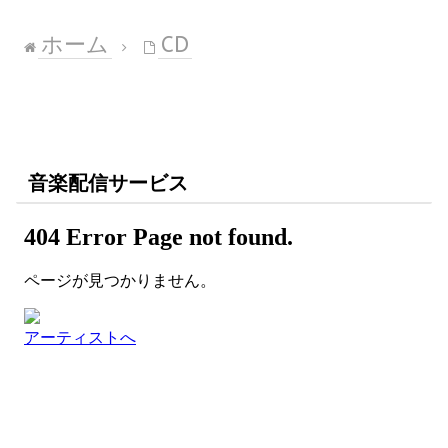
ホーム
CD
音楽配信サービス