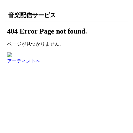
音楽配信サービス