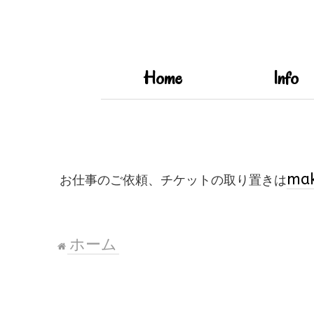
Home
Info
mak
お仕事のご依頼、チケットの取り置きは
ホーム