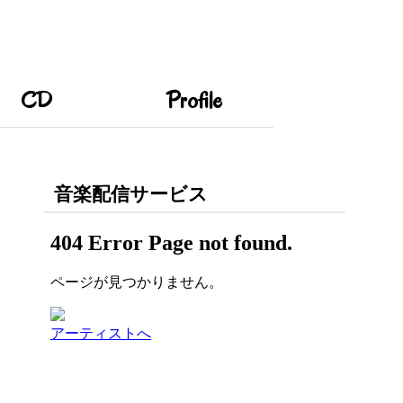
CD
Profile
音楽配信サービス