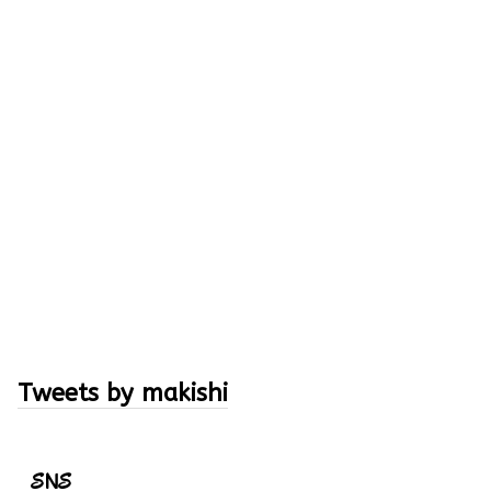
Tweets by makishi
SNS