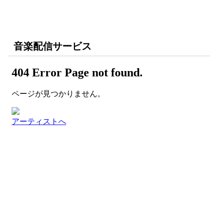
音楽配信サービス