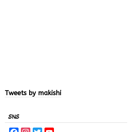
Tweets by makishi
SNS