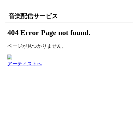
音楽配信サービス