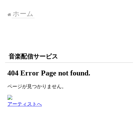
ホーム
音楽配信サービス