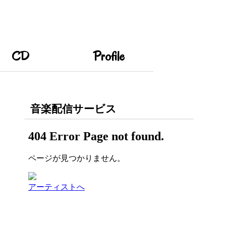
CD
Profile
音楽配信サービス