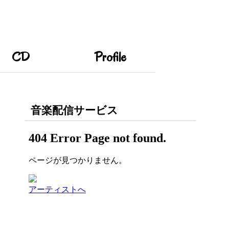
CD
Profile
音楽配信サービス