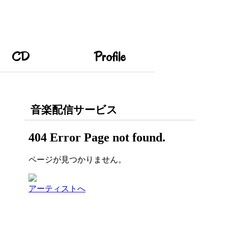
CD
Profile
音楽配信サービス