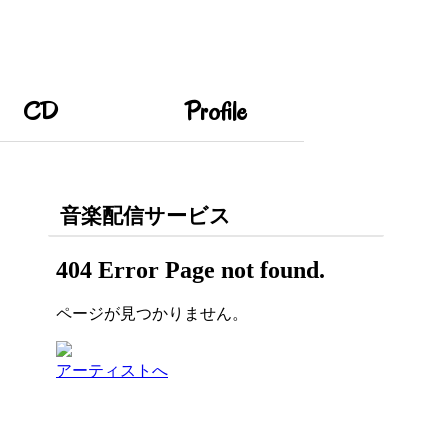
CD
Profile
音楽配信サービス