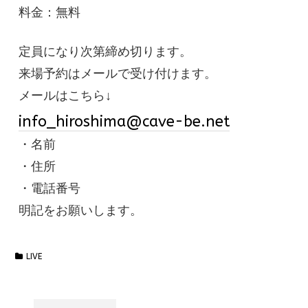
料金：無料
定員になり次第締め切ります。
来場予約はメールで受け付けます。
メールはこちら↓
info_hiroshima@cave-be.net
・名前
・住所
・電話番号
明記をお願いします。
LIVE