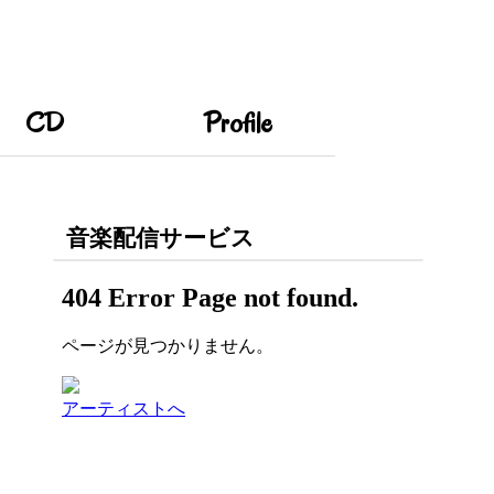
CD
Profile
音楽配信サービス