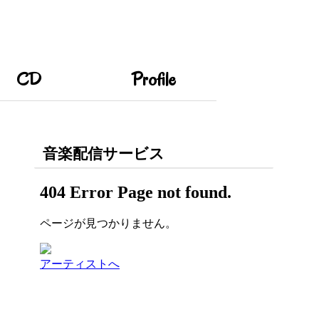
CD
Profile
音楽配信サービス