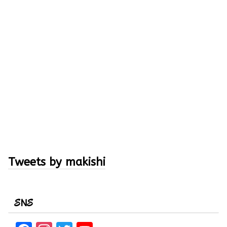
Tweets by makishi
SNS