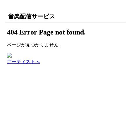
音楽配信サービス