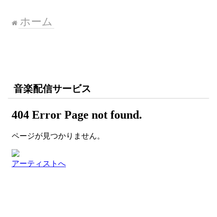
ホーム
音楽配信サービス